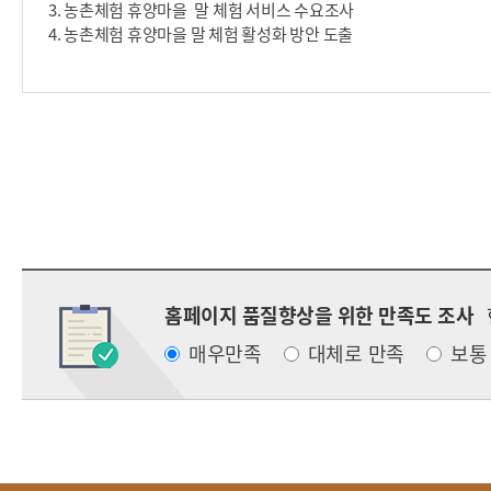
3. 농촌체험 휴양마을 말 체험 서비스 수요조사
4. 농촌체험 휴양마을 말 체험 활성화 방안 도출
홈페이지 품질향상을 위한 만족도 조사
매우만족
대체로 만족
보통