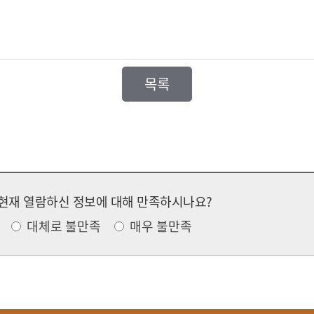
목록
현재 열람하신 정보에 대해 만족하시나요?
대체로 불만족
매우 불만족