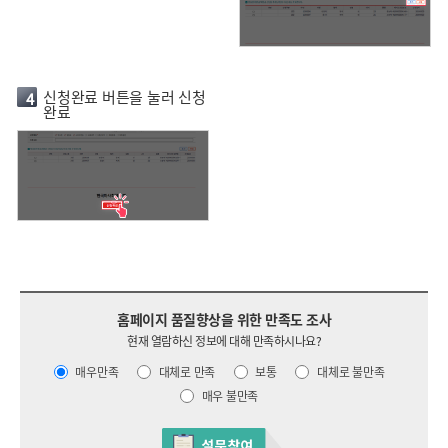
신청완료 버튼을 눌러 신청
4
완료
홈페이지 품질향상을 위한 만족도 조사
현재 열람하신 정보에 대해 만족하시나요?
매우만족
대체로 만족
보통
대체로 불만족
매우 불만족