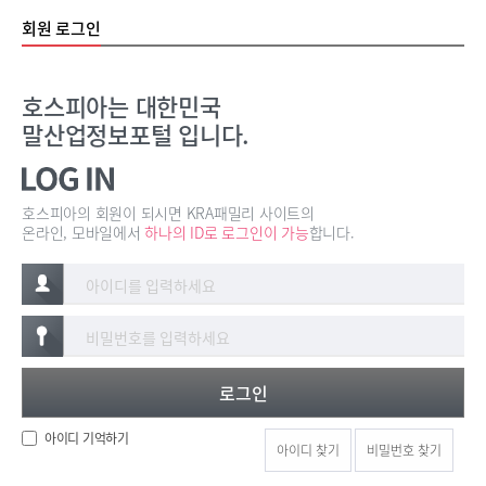
메인 메뉴 바로가기
본문 바로가기
회원 로그인
호스피아는 대한민국
말산업정보포털 입니다.
호스피아의 회원이 되시면 KRA패밀리 사이트의
온라인, 모바일에서
하나의 ID로 로그인이 가능
합니다.
로그인
아이디 기억하기
아이디 찾기
비밀번호 찾기