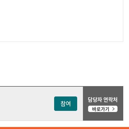
담당자 연락처
참여
바로가기