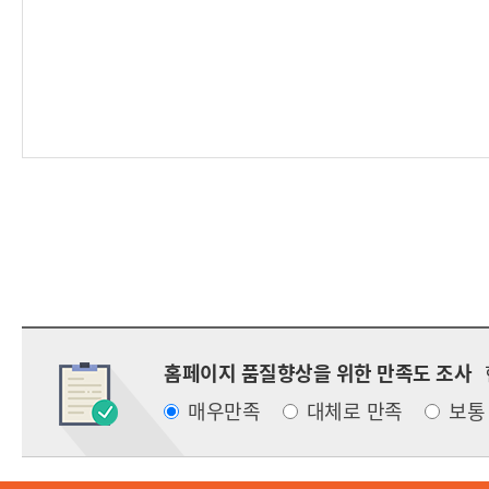
홈페이지 품질향상을 위한 만족도 조사
매우만족
대체로 만족
보통