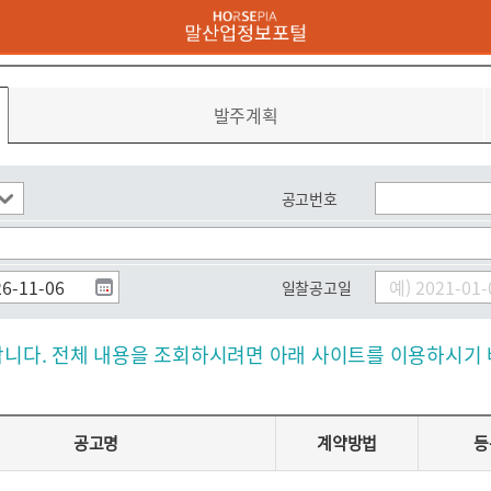
발주계획
공고번호
일찰공고일
니다. 전체 내용을 조회하시려면 아래 사이트를 이용하시기 
공고명
계약방법
등