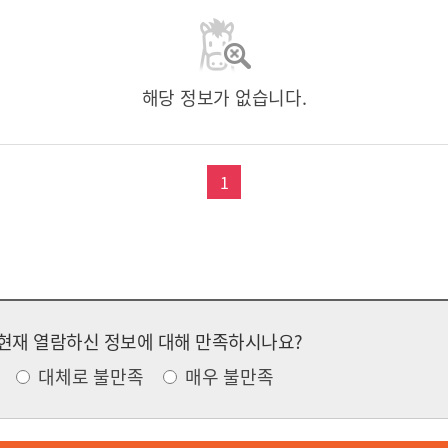
해당 정보가 없습니다.
1
현재 열람하신 정보에 대해 만족하시나요?
대체로 불만족
매우 불만족