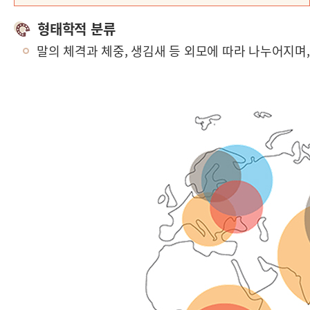
형태학적 분류
말의 체격과 체중, 생김새 등 외모에 따라 나누어지며,