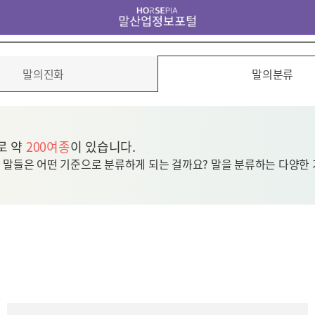
말의진화
말의분류
로 약
200여종
이 있습니다.
 말들은 어떤 기준으로 분류하게 되는 걸까요? 말을 분류하는 다양한