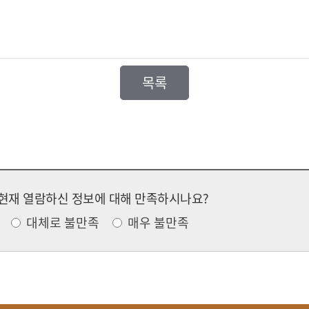
목록
현재 열람하신 정보에 대해 만족하시나요?
대체로 불만족
매우 불만족