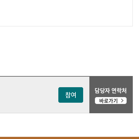
담당자 연락처
참여
바로가기