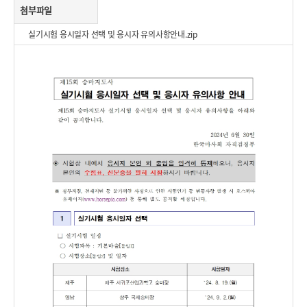
첨부파일
실기시험 응시일자 선택 및 응시자 유의사항안내.zip