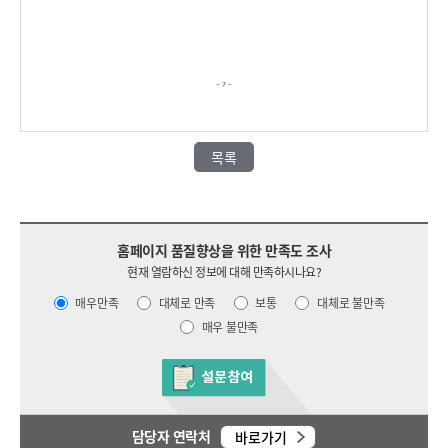
목록
홈페이지 품질향상을 위한 만족도 조사
현재 열람하신 정보에 대해 만족하시나요?
매우만족
대체로 만족
보통
대체로 불만족
매우 불만족
담당자 연락처
바로가기